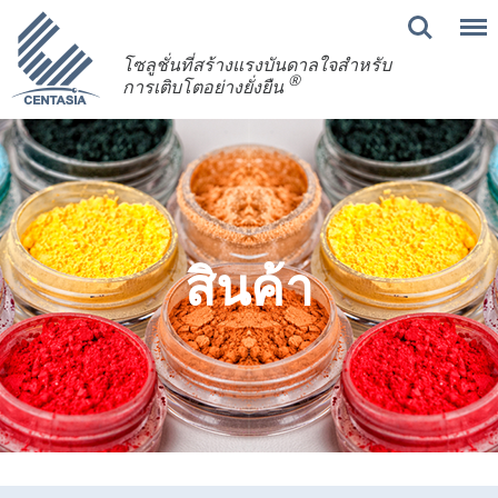
โซลูชั่นที่สร้างแรงบันดาลใจสำหรับ
®
การเติบโตอย่างยั่งยืน
สินค้า