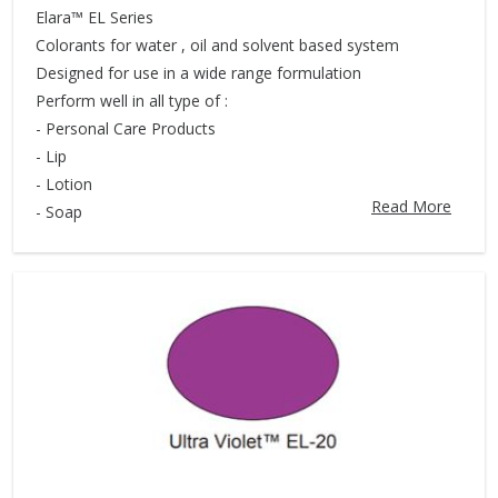
Elara™ EL Series
Colorants for water , oil and solvent based system
Designed for use in a wide range formulation
Perform well in all type of :
- Personal Care Products
- Lip
- Lotion
Read More
- Soap