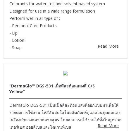
Colorants for water , oil and solvent based system
Designed for use in a wide range formulation
Perform well in all type of :
- Personal Care Products
- Lip
- Lotion
Read More
- Soap
“DermaGlo™ DGS-531 เม็ดสีสะท้อนแสงสี G/S
Yellow”
DermaGlo DGS-531 เป็นเม็ดสีสะท้อนแสงที่ออกแบบมาเพื่อให้
ง่ายต่อการใช้งาน ให้สีสันสดใสในผลิตภัณฑ์ดูแลส่วนบุคคลและ
เครื่องสำอางหลากหลายสูตร โดยสามารถใช้งานได้ทั้งในสูตรวอ
Read More
เตอร์เบส ออยล์เบสและโซเวนท์เบส