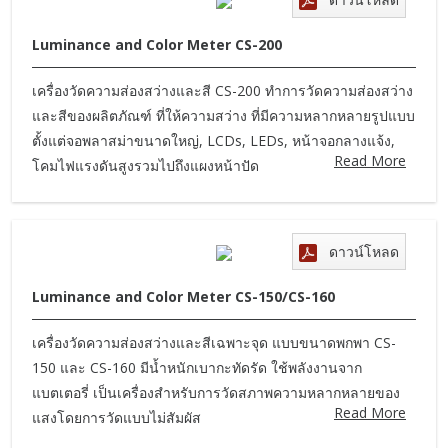
Luminance and Color Meter CS-200
เครื่องวัดความส่องสว่างและสี CS-200 ทำการวัดความส่องสว่าง
และสีของผลิตภัณฑ์ ที่ให้ความสว่าง ที่มีความหลากหลายรูปแบบ
ตั้งแต่จอพลาสม่าขนาดใหญ่, LCDs, LEDs, หน้าจอกลางแจ้ง,
Read More
โคมไฟแรงดันสูงรวมไปถึงแผงหน้าปัด
ดาวน์โหลด
Luminance and Color Meter CS-150/CS-160
เครื่องวัดความส่องสว่างและสีเฉพาะจุด แบบขนาดพกพา CS-
150 และ CS-160 มีน้ำหนักเบากะทัดรัด ใช้พลังงานจาก
แบตเตอรี่ เป็นเครื่องสำหรับการวัดสภาพความหลากหลายของ
Read More
แสงโดยการวัดแบบไม่สัมผัส