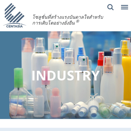
โซลูชั่นที่สร้างแรงบันดาลใจสำหรับ
®
การเติบโตอย่างยั่งยืน
INDUSTRY