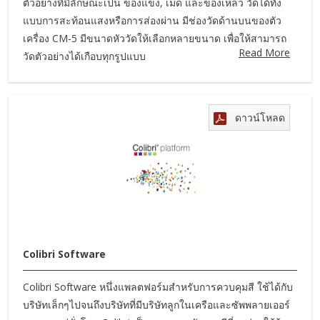
ตัวอย่างที่มีลักษณะเป็น ของแข็ง, เม็ด และของเหลว วัดได้ทั้ง
แบบการสะท้อนแสงหรือการส่องผ่าน มีช่องวัดด้านบนของตัว
เครื่อง CM-5 มีขนาดหัววัดให้เลือกหลายขนาด เพื่อให้สามารถ
Read More
วัดตัวอย่างได้เกือบทุกรูปแบบ
ดาวน์โหลด
Colibri Software
Colibri Software หนึ่งแพลตฟอร์มสำหรับการควบคุมสี ใช้ได้กับ
บริษัทเล็กๆไปจนถึงบริษัทที่มีบริษัทลูกในเครือและซัพพลายเออร์