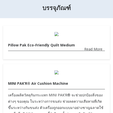
บรรจุภัณฑ์
Pillow Pak Eco-Friendly Quilt Medium
Read More
MINI PAK’R® Air Cushion Machine
เครื่องผลิตวัสดุกันกระแทก MINI PAK’R® จะช่วยปกป้องสิ่งของ
ต่างๆ ของคุณ ในระหว่างการขนส่ง ช่วยลดความเสียหายที่เกิด
ขึ้นระหว่างกันขนส่ง ตัวเครื่องถูกออกแบบมาอย่างชาญฉลาดใช้