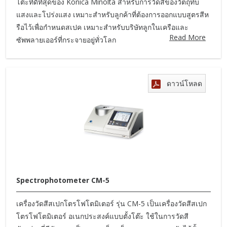
โต๊ะที่ดีที่สุดของ Konica Minolta สำหรับการวัดสีของวัตถุทึบ
แสงและโปร่งแสง เหมาะสำหรับลูกค้าที่ต้องการออกแบบสูตรสีห
รือไว้เพื่อกำหนดสเปค เหมาะสำหรับบริษัทลูกในเครือและ
Read More
ซัพพลายเออร์ที่กระจายอยู่ทั่วโลก
ดาวน์โหลด
Spectrophotometer CM-5
เครื่องวัดสีสเปกโตรโฟโตมิเตอร์ รุ่น CM-5 เป็นเครื่องวัดสีสเปก
โตรโฟโตมิเตอร์ อเนกประสงค์แบบตั้งโต๊ะ ใช้ในการวัดสี