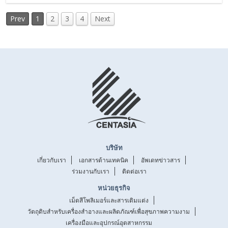
Prev
1
2
3
4
Next
บริษัท
เกี่ยวกับเรา
เอกสารด้านเทคนิค
อัพเดทข่าวสาร
ร่วมงานกับเรา
ติดต่อเรา
หน่วยธุรกิจ
เม็ดสีโพลิเมอร์และสารเติมแต่ง
วัตถุดิบสำหรับเครื่องสำอางและผลิตภัณฑ์เพื่อสุขภาพความงาม
เครื่องมือและอุปกรณ์อุตสาหกรรม