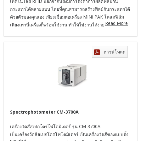
เทคโนโลยี RFID นอกจากนี้ยังมีการตั้งค่าการผลิตฟิลม์กัน
กระแทกได้หลายแบบ โดยที่คุณสามารถสร้างฟิลม์กันกระแทกได้
ด้วยตัวของคุณเอง เพียงเชื่อมต่อเครื่อง MINI PAK โหลดฟิล์ม
Read More
เพียงเท่านี้เครื่องก็พร้อมใช้งาน ทำให้ใช้งานได้ง่าย
ดาวน์โหลด
Spectrophotometer CM-3700A
เครื่องวัดสีสเปกโตรโฟโตมิเตอร์ รุ่น CM-3700A
เป็นเครื่องวัดสีสเปกโตรโฟโตมิเตอร์ เป็นเครื่องวัดสีของแบบตั้ง