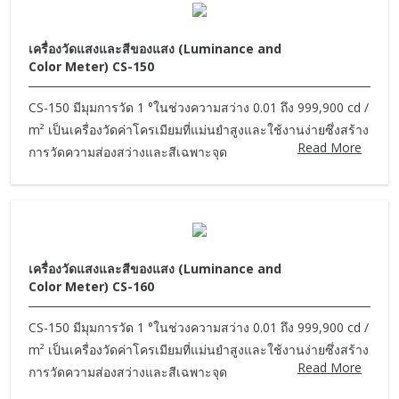
เครื่องวัดแสงและสีของแสง (Luminance and
Color Meter) CS-150
CS-150 มีมุมการวัด 1 °ในช่วงความสว่าง 0.01 ถึง 999,900 cd /
m² เป็นเครื่องวัดค่าโครเมียมที่แม่นยำสูงและใช้งานง่ายซึ่งสร้าง
Read More
การวัดความส่องสว่างและสีเฉพาะจุด
เครื่องวัดแสงและสีของแสง (Luminance and
Color Meter) CS-160
CS-150 มีมุมการวัด 1 °ในช่วงความสว่าง 0.01 ถึง 999,900 cd /
m² เป็นเครื่องวัดค่าโครเมียมที่แม่นยำสูงและใช้งานง่ายซึ่งสร้าง
Read More
การวัดความส่องสว่างและสีเฉพาะจุด