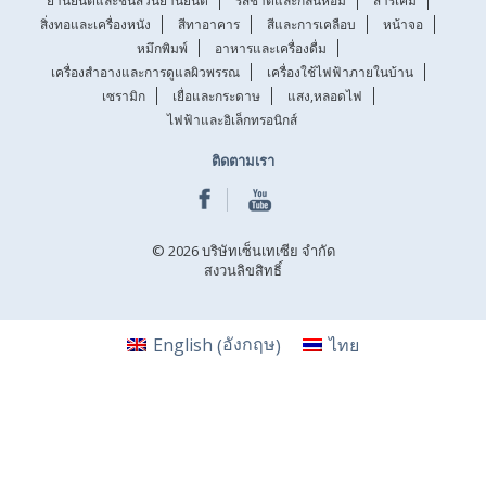
ยานยนต์และชิ้นส่วนยานยนต์
รสชาติและกลิ่นหอม
สารเคมี
สิ่งทอและเครื่องหนัง
สีทาอาคาร
สีและการเคลือบ
หน้าจอ
หมึกพิมพ์
อาหารและเครื่องดื่ม
เครื่องสำอางและการดูแลผิวพรรณ
เครื่องใช้ไฟฟ้าภายในบ้าน
เซรามิก
เยื่อและกระดาษ
แสง,หลอดไฟ
ไฟฟ้าและอิเล็กทรอนิกส์
ติดตามเรา
© 2026 บริษัทเซ็นเทเซีย จำกัด
สงวนลิขสิทธิ์
อังกฤษ
English
ไทย
(
)