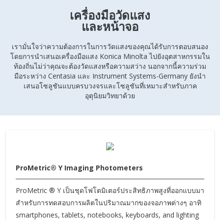
เครื่องมือวัดแสง
และหน้าจอ
เรามั่นใจว่าความต้องการในการวัดแสงของคุณได้รับการตอบสนอง
โดยการนำเสนอเครื่องมือแสง Konica Minolta ไปยังอุตสาหกรรมใน
ท้องถิ่นไม่ว่าคุณจะต้องวัดแสงหรือความสว่าง นอกจากนี้ความร่วม
มือระหว่าง Centasia และ Instrument Systems-Germany ยังนำ
เสนอโซลูชันแบบครบวงจรและโซลูชันที่เหมาะสำหรับภาค
อุตุนิยมวิทยาด้วย
ProMetric® Y Imaging Photometers
ProMetric ® Y เป็นชุดโฟโตมิเตอร์ประสิทธิภาพสูงที่ออกแบบมา
สำหรับการทดสอบการผลิตในปริมาณมากของจอภาพต่างๆ อาทิ
smartphones, tablets, notebooks, keyboards, and lighting