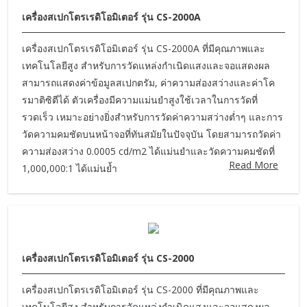
เครื่องสเปกโตรเรดิโอมิเตอร์ รุ่น CS-2000A
เครื่องสเปกโตรเรดิโอมิเตอร์ รุ่น CS-2000A ที่มีคุณภาพและ
เทคโนโลยีสูง สำหรับการวัดแหล่งกำเนิดแสงและจอแสดงผล
สามารถแสดงค่าข้อมูลสเปกตรัม, ค่าความส่องสว่างและค่าโค
รมาติซิตีได้ ตัวเครื่องมีความแม่นยำสูงใช้เวลาในการวัดที่
รวดเร็ว เหมาะอย่างยิ่งสำหรับการวัดค่าความสว่างต่ำๆ และการ
วัดความคมชัดบนหน้าจอที่ทันสมัยในปัจจุบัน โดยสามารถวัดค่า
ความส่องสว่าง 0.0005 cd/m2 ได้แม่นยำและวัดความคมชัดที่
Read More
1,000,000:1 ได้แม่นย้ำ
เครื่องสเปกโตรเรดิโอมิเตอร์ รุ่น CS-2000
เครื่องสเปกโตรเรดิโอมิเตอร์ รุ่น CS-2000 ที่มีคุณภาพและ
เทคโนโลยีสูง สำหรับการวัดแหล่งกำเนิดแสงและจอแสดงผล