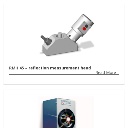
RMH 45 – reflection measurement head
Read More