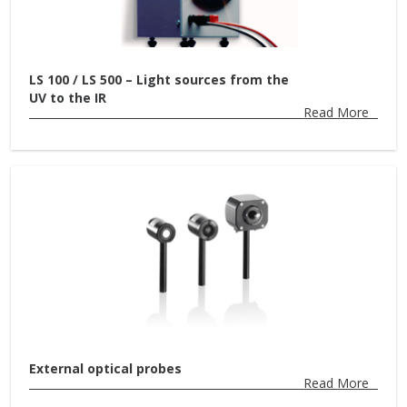
LS 100 / LS 500 – Light sources from the
UV to the IR
Read More
External optical probes
Read More