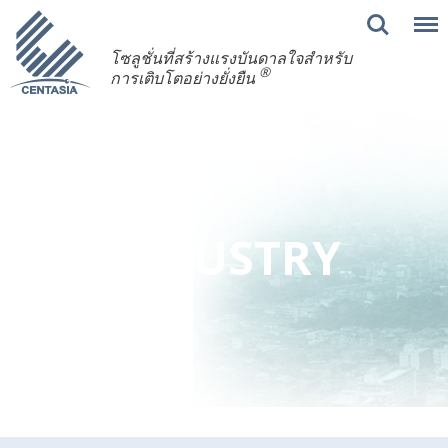
โซลูชั่นที่สร้างแรงบันดาลใจสำหรับ
®
การเติบโตอย่างยั่งยืน
INDUSTRY