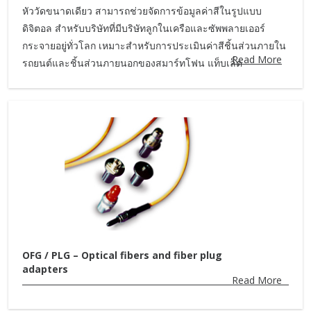
หัววัดขนาดเดียว สามารถช่วยจัดการข้อมูลค่าสีในรูปแบบ
ดิจิตอล สำหรับบริษัทที่มีบริษัทลูกในเครือและซัพพลายเออร์
กระจายอยู่ทั่วโลก เหมาะสำหรับการประเมินค่าสีชิ้นส่วนภายใน
Read More
รถยนต์และชิ้นส่วนภายนอกของสมาร์ทโฟน แท็บเล็ต
OFG / PLG – Optical fibers and fiber plug
adapters
Read More