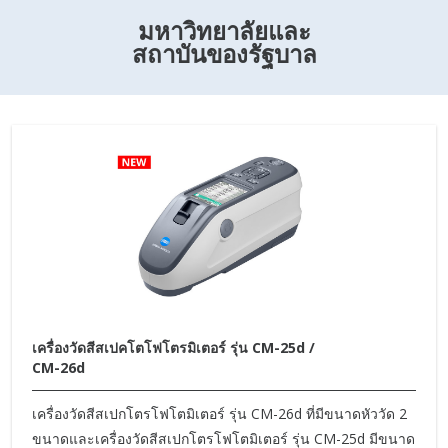
มหาวิทยาลัยและ
สถาบันของรัฐบาล
เครื่องวัดสีสเปคโตโฟโตรมิเตอร์ รุ่น CM-25d /
CM-26d
เครื่องวัดสีสเปกโตรโฟโตมิเตอร์ รุ่น CM-26d ที่มีขนาดหัววัด 2
ขนาดและเครื่องวัดสีสเปกโตรโฟโตมิเตอร์ รุ่น CM-25d มีขนาด