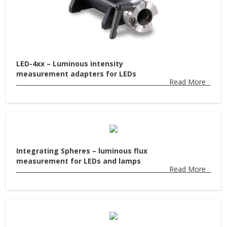
LED-4xx – Luminous intensity
measurement adapters for LEDs
Read More
Integrating Spheres – luminous flux
measurement for LEDs and lamps
Read More