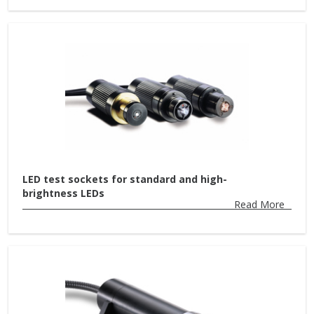
LED test sockets for standard and high-
brightness LEDs
Read More