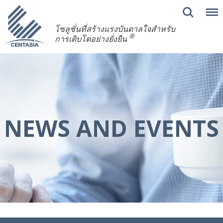
โซลูชั่นที่สร้างแรงบันดาลใจสำหรับ
®
การเติบโตอย่างยั่งยืน
NEWS AND EVENTS