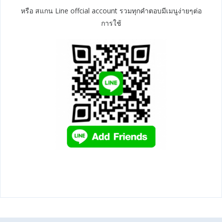
หรือ สแกน Line offcial account รวมทุกคำตอบมีเมนูง่ายๆต่อ
การใช้