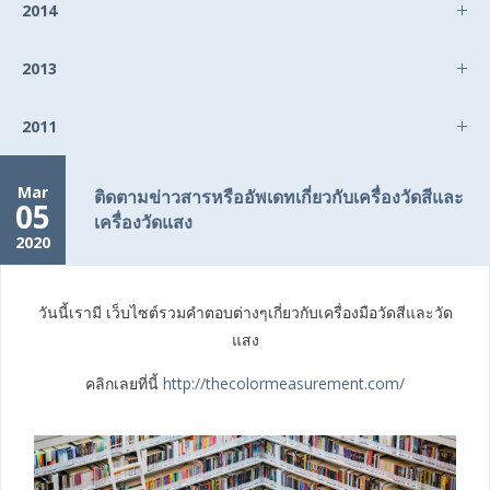
2014
2013
2011
Mar
ติดตามข่าวสารหรืออัพเดทเกี่ยวกับเครื่องวัดสีและ
05
เครื่องวัดแสง
2020
วันนี้เรามี เว็บไซต์รวมคำตอบต่างๆเกี่ยวกับเครื่องมือวัดสีและวัด
แสง
คลิกเลยที่นี้
http://thecolormeasurement.com/