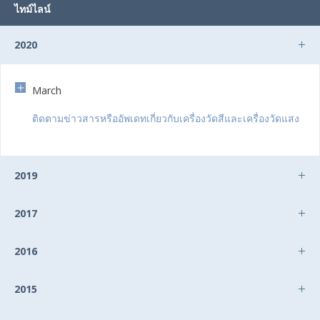
ไทม์ไลน์
2020
March
ติดตามข่าวสารหรืออัพเดทเกี่ยวกับเครื่องวัดสีและเครื่องวัดแสง
2019
2017
2016
2015