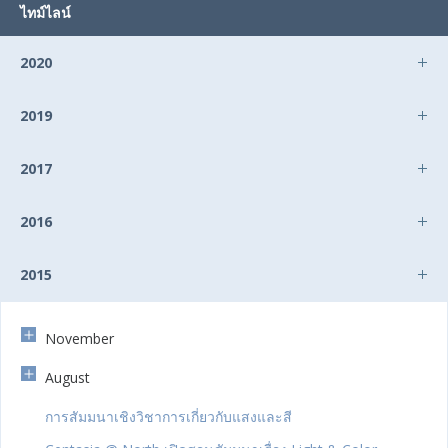
ไทม์ไลน์
2020
2019
2017
2016
2015
November
August
การสัมมนาเชิงวิชาการเกี่ยวกับแสงและสี