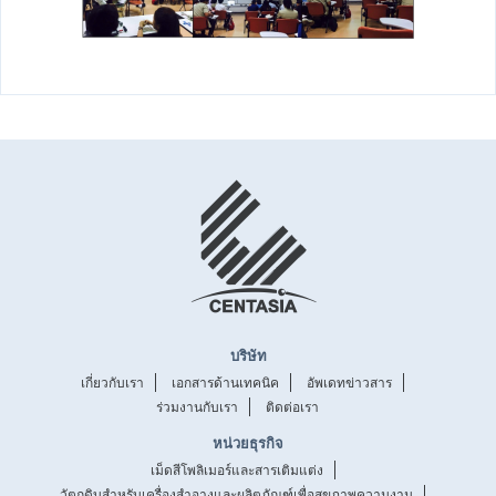
บริษัท
เกี่ยวกับเรา
เอกสารด้านเทคนิค
อัพเดทข่าวสาร
ร่วมงานกับเรา
ติดต่อเรา
หน่วยธุรกิจ
เม็ดสีโพลิเมอร์และสารเติมแต่ง
วัตถุดิบสำหรับเครื่องสำอางและผลิตภัณฑ์เพื่อสุขภาพความงาม