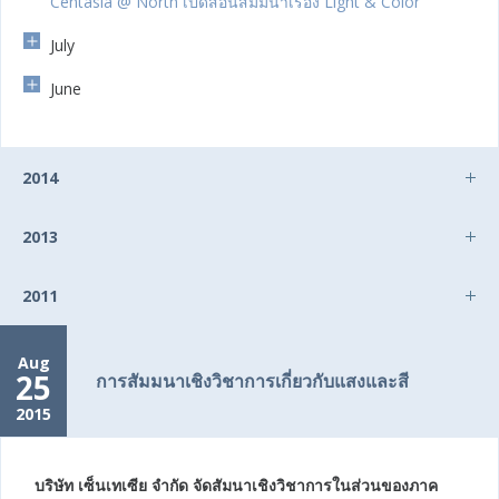
Centasia @ North เปิดสอนสัมมนาเรื่อง Light & Color
July
June
2014
2013
2011
Aug
25
การสัมมนาเชิงวิชาการเกี่ยวกับแสงและสี
2015
บริษัท เซ็นเทเซีย จำกัด จัดสัมนาเชิงวิชาการในส่วนของภาค