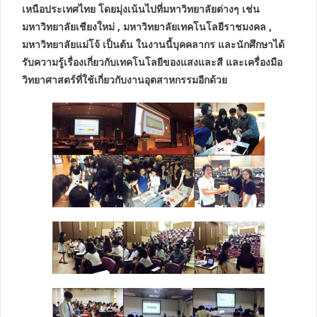
เหนือประเทศไทย โดยมุ่งเน้นไปที่มหาวิทยาลัยต่างๆ เช่น
มหาวิทยาลัยเชียงใหม่ , มหาวิทยาลัยเทคโนโลยีราชมงคล ,
มหาวิทยาลัยแม่โจ้ เป็นต้น ในงานนี้บุคคลากร และนักศึกษาได้
รับความรู้เรื่องเกี่ยวกับเทคโนโลยีของแสงและสี และเครื่องมือ
วิทยาศาสตร์ที่ใช้เกี่ยวกับงานอุตสาหกรรมอีกด้วย