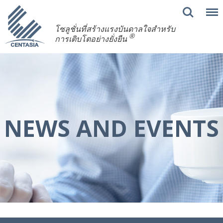
โซลูชั่นที่สร้างแรงบันดาลใจสำหรับ
®
การเติบโตอย่างยั่งยืน
NEWS AND EVENTS