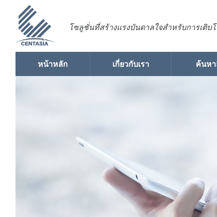
โซลูชั่นที่สร้างแรงบันดาลใจสำหรับการเติบโต
หน้าหลัก
เกี่ยวกับเรา
ค้นหา