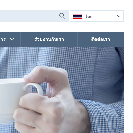
ไทย
สาร
ร่วมงานกับเรา
ติดต่อเรา