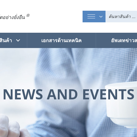
®
อย่างยั่งยืน
สินค้า
เอกสารด้านเทคนิค
อัพเดทข่าว
NEWS AND EVENTS