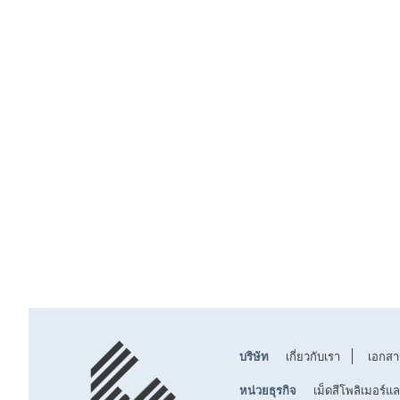
บริษัท
เกี่ยวกับเรา
เอกสา
หน่วยธุรกิจ
เม็ดสีโพลิเมอร์แ