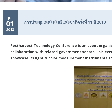
Jul
01
การประชุมเทคโนโลยีแห่งชาติครั้งที่ 11 ปี 2013
2013
Postharvest Technology Conference is an event organis
collaboration with related government sector. This eve
showcase its light & color measurement instruments to 