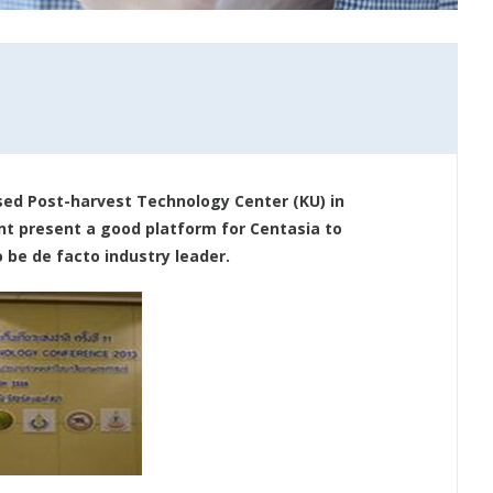
ed Post-harvest Technology Center (KU) in
nt present a good platform for Centasia to
be de facto industry leader.