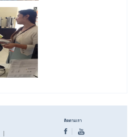
ติดตามเรา