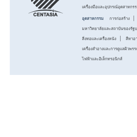
เครื่องมือและอุปกรณ์อุตสาหกร
อุตสาหกรรม
การก่อสร้าง
มหาวิทยาลัยและสถาบันของรัฐ
สิ่งทอและเครื่องหนัง
สีทาอ
เครื่องสำอางและการดูแลผิวพร
ไฟฟ้าและอิเล็กทรอนิกส์