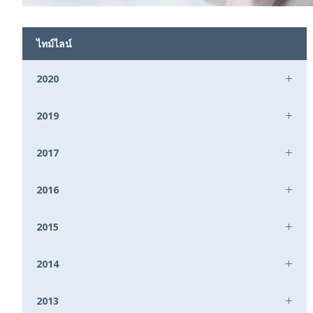
ไทม์ไลน์
2020
2019
2017
2016
2015
2014
2013