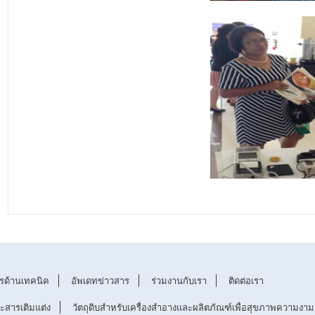
รด้านเทคนิค
อัพเดทข่าวสาร
ร่วมงานกับเรา
ติดต่อเรา
ละสารเติมแต่ง
วัตถุดิบสำหรับเครื่องสำอางและผลิตภัณฑ์เพื่อสุขภาพความงาม