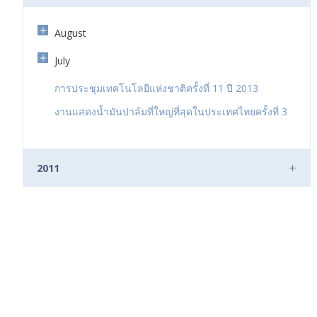
August
July
การประชุมเทคโนโลยีแห่งชาติครั้งที่ 11 ปี 2013
งานแสดงน้ำมันปาล์มที่ใหญ่ที่สุดในประเทศไทยครั้งที่ 3
2011